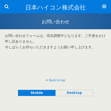
日本ハイコン株式会社
お問い合わせ
お問い合わせフォームは、現在調整中となります。ご不便をかけ
申し訳ありません。
今しばらくお待ちいただきますようお願い申し上げます。
Back to top
Mobile
Desktop